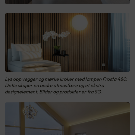
Lys opp vegger og mørke kroker med lampen Frosta 480.
Dette skaper en bedre atmosfære og et ekstra
designelement. Bilder og produkter er fra SG.