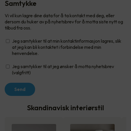
Samtykke
Vi vil kun lagre dine data for å ta kontakt med deg, eller
dersom du huker av på nyhetsbrev for å motta siste nytt og
tilbud fra oss.
Jeg samtykker til at min kontaktinformasjon lagres, slik
at jeg kan bli kontaktet i forbindelse med min
henvendelse.
Jeg samtykker til at jeg ønsker å motta nyhetsbrev
(valgfritt)
Send
Skandinavisk interiørstil