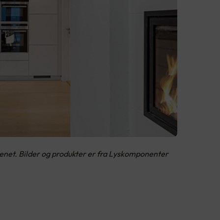
kkenet. Bilder og produkter er fra Lyskomponenter