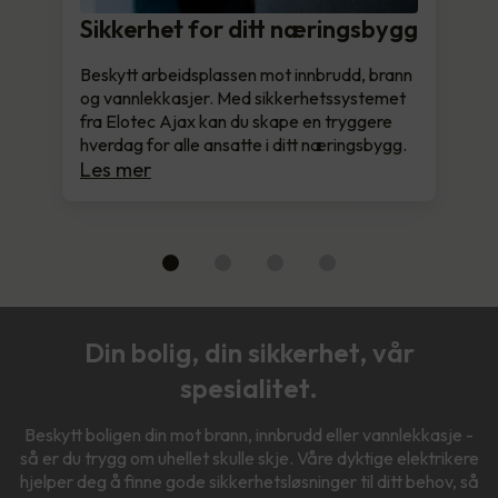
Sikkerhet for ditt næringsbygg
Beskytt arbeidsplassen mot innbrudd, brann
og vannlekkasjer. Med sikkerhetssystemet
fra Elotec Ajax kan du skape en tryggere
hverdag for alle ansatte i ditt næringsbygg.
Les mer
Din bolig, din sikkerhet, vår
spesialitet.
Beskytt boligen din mot brann, innbrudd eller vannlekkasje -
så er du trygg om uhellet skulle skje. Våre dyktige elektrikere
hjelper deg å finne gode sikkerhetsløsninger til ditt behov, så