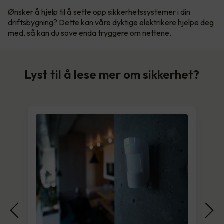
Ønsker å hjelp til å sette opp sikkerhetssystemer i din
driftsbygning? Dette kan våre dyktige elektrikere hjelpe deg
med, så kan du sove enda tryggere om nettene.
Lyst til å lese mer om sikkerhet?