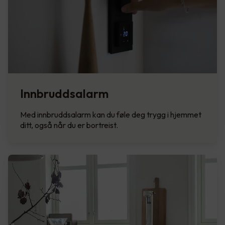
Innbruddsalarm
Med innbruddsalarm kan du føle deg trygg i hjemmet
ditt, også når du er bortreist.