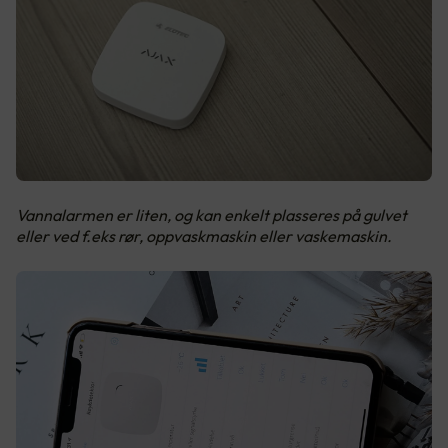
Vannalarmen er liten, og kan enkelt plasseres på gulvet
eller ved f.eks rør, oppvaskmaskin eller vaskemaskin.