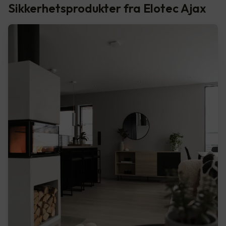
Sikkerhetsprodukter fra Elotec Ajax