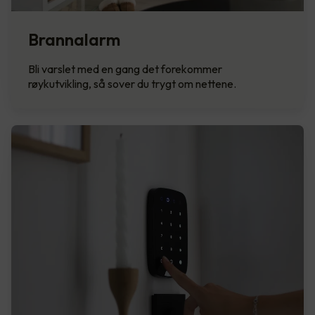
Brannalarm
Bli varslet med en gang det forekommer
røykutvikling, så sover du trygt om nettene.