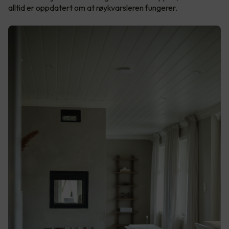
alltid er oppdatert om at røykvarsleren fungerer.