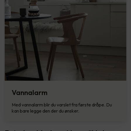
Vannalarm
Med vannalarm blir du varslet fra første dråpe. Du
kan bare legge den der du ønsker.