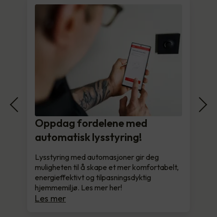
Oppdag fordelene med
automatisk lysstyring!
Lysstyring med automasjoner gir deg
muligheten til å skape et mer komfortabelt,
energieffektivt og tilpasningsdyktig
hjemmemiljø. Les mer her!
Les mer