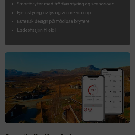
Smartbryter med trådløs styring og scenarioer
Fjernstyring av lys og varme via app
Estetisk design på trådløse brytere
Ladestasjon til elbil