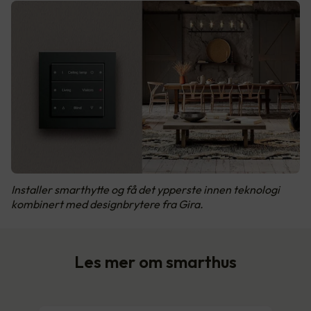
Installer smarthytte og få det ypperste innen teknologi
kombinert med designbrytere fra Gira.
Les mer om smarthus