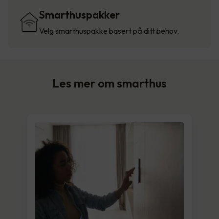
Smarthuspakker
Velg smarthuspakke basert på ditt behov.
Les mer om smarthus