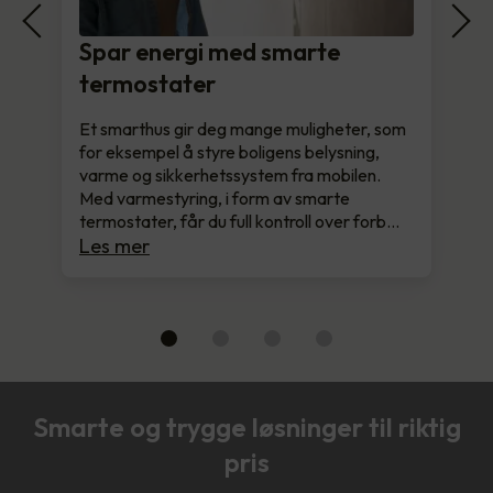
Spar energi med smarte
termostater
Et smarthus gir deg mange muligheter, som
for eksempel å styre boligens belysning,
varme og sikkerhetssystem fra mobilen.
Med varmestyring, i form av smarte
termostater, får du full kontroll over forb…
Les mer
Smarte og trygge løsninger til riktig
pris