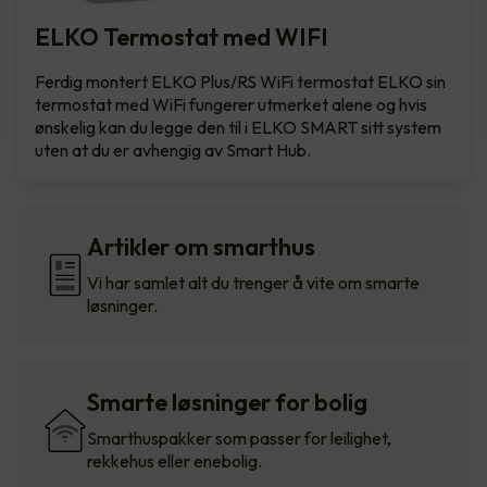
ELKO Termostat med WIFI
Ferdig montert ELKO Plus/RS WiFi termostat ELKO sin
termostat med WiFi fungerer utmerket alene og hvis
ønskelig kan du legge den til i ELKO SMART sitt system
uten at du er avhengig av Smart Hub.
Artikler om smarthus
Vi har samlet alt du trenger å vite om smarte
løsninger.
Smarte løsninger for bolig
Smarthuspakker som passer for leilighet,
rekkehus eller enebolig.