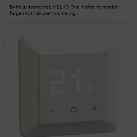
Bytte av termostat, til ELKO One Matter termostat, i
fargen hvit. Inkludert montering.