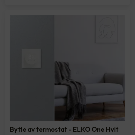
Bytte av termostat - ELKO One Hvit