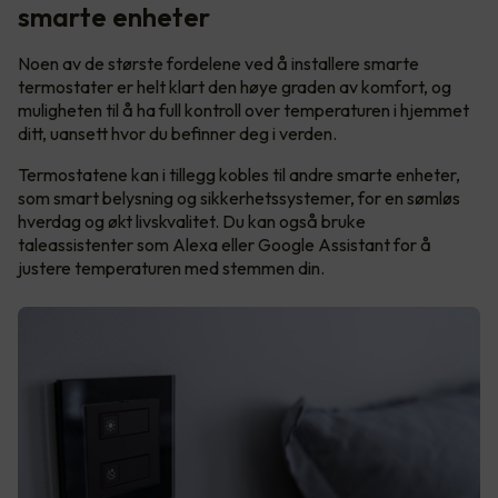
smarte enheter
Noen av de største fordelene ved å installere smarte
termostater er helt klart den høye graden av komfort, og
muligheten til å ha full kontroll over temperaturen i hjemmet
ditt, uansett hvor du befinner deg i verden.
Termostatene kan i tillegg kobles til andre smarte enheter,
som smart belysning og sikkerhetssystemer, for en sømløs
hverdag og økt livskvalitet. Du kan også bruke
taleassistenter som Alexa eller Google Assistant for å
justere temperaturen med stemmen din.