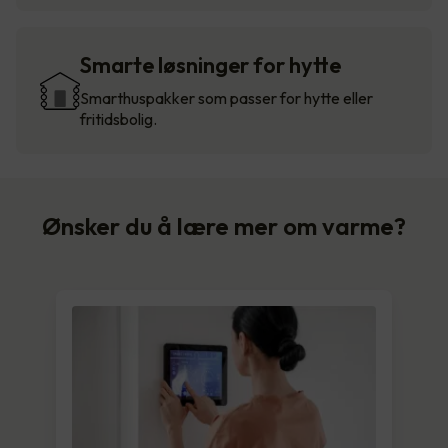
Smarte løsninger for hytte
Smarthuspakker som passer for hytte eller
fritidsbolig.
Ønsker du å lære mer om varme?