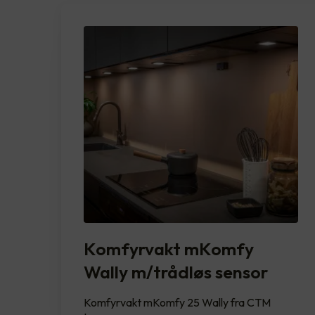
Komfyrvakt mKomfy
Wally m/trådløs sensor
Komfyrvakt mKomfy 25 Wally fra CTM