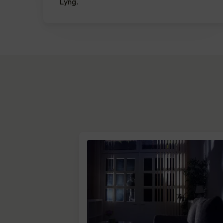
Lyng.