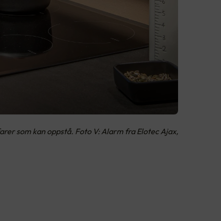
arer som kan oppstå. Foto V: Alarm fra Elotec Ajax,