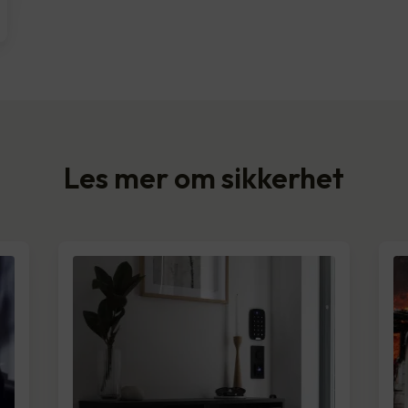
Les mer om sikkerhet