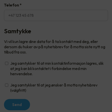
Telefon
*
Samtykke
Vi vil kun lagre dine data for å ta kontakt med deg, eller
dersom du huker av på nyhetsbrev for å motta siste nytt og
tilbud fra oss.
Jeg samtykker til at min kontaktinformasjon lagres, slik
at jeg kan bli kontaktet i forbindelse med min
henvendelse.
Jeg samtykker til at jeg ønsker å motta nyhetsbrev
(valgfritt)
Send