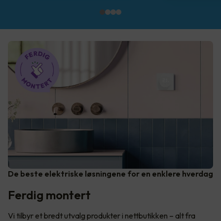
De beste elektriske løsningene for en enklere hverdag
Ferdig montert
Vi tilbyr et bredt utvalg produkter i nettbutikken – alt fra