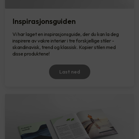
Inspirasjonsguiden
Vi har laget en inspirasjonsguide, der du kan la deg
inspirere av vakre interiør i tre forskjellige stiler -
skandinavisk, trend og klassisk. Kopier stilen med
disse produktene!
Last ned