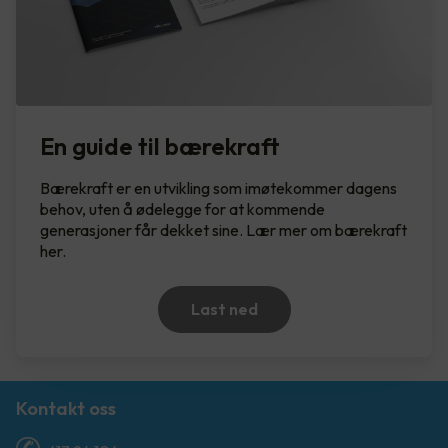
En guide til bærekraft
Bærekraft er en utvikling som imøtekommer dagens
behov, uten å ødelegge for at kommende
generasjoner får dekket sine. Lær mer om bærekraft
her.
Last ned
Kontakt oss