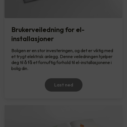
Brukerveiledning for el-
installasjoner
Boligen er en stor investeringen, og det er viktig med
et trygt elektrisk anlegg. Denne veiledningen hjelper
deg til å få et fornuftig forhold til el-installasjonene i
bolig din.
Last ned