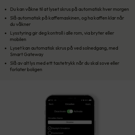
Du kan våkne til at lyset skrus på automatisk hver morgen
Slå automatisk på kaffemaskinen, og ha kaffen klar når
du våkner
Lysstyring gir deg kontroll i alle rom, via bryter eller
mobilen
Lyset kan automatisk skrus på ved solnedgang, med
Smart Gateway
Slå av alt lys med ett tastetrykk når du skal sove eller
forlater boligen