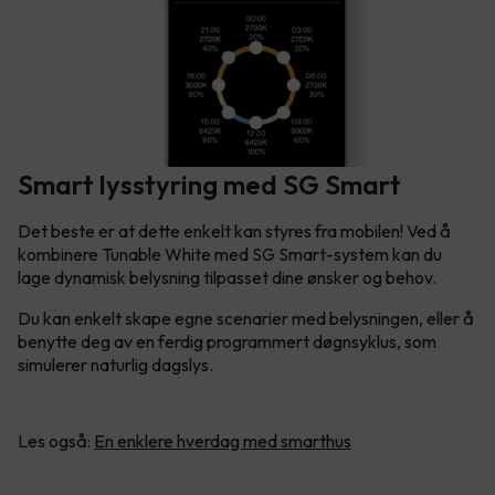
Smart lysstyring med SG Smart
Det beste er at dette enkelt kan styres fra mobilen! Ved å
kombinere Tunable White med SG Smart-system kan du
lage dynamisk belysning tilpasset dine ønsker og behov.
Du kan enkelt skape egne scenarier med belysningen, eller å
benytte deg av en ferdig programmert døgnsyklus, som
simulerer naturlig dagslys.
Les også:
En enklere hverdag med smarthus