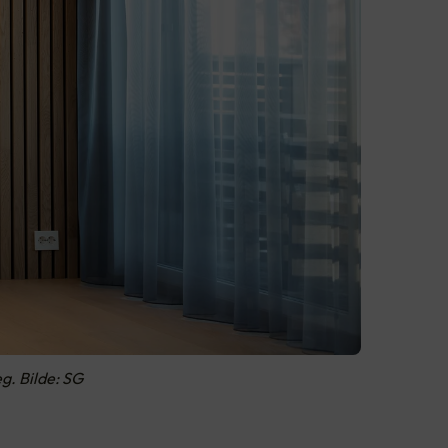
g. Bilde: SG