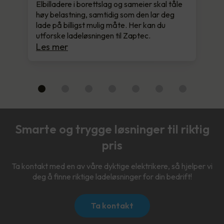
Elbilladere i borettslag og sameier skal tåle
høy belastning, samtidig som den lar deg
lade på billigst mulig måte. Her kan du
utforske ladeløsningen til Zaptec.
Les mer
Smarte og trygge løsninger til riktig
pris
Ta kontakt med en av våre dyktige elektrikere, så hjelper vi
deg å finne riktige ladeløsninger for din bedrift!
Ta kontakt