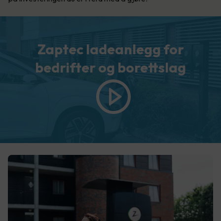
Zaptec ladeanlegg for
bedrifter og borettslag