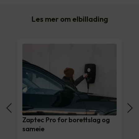
Les mer om elbillading
Zaptec Pro for borettslag og
sameie