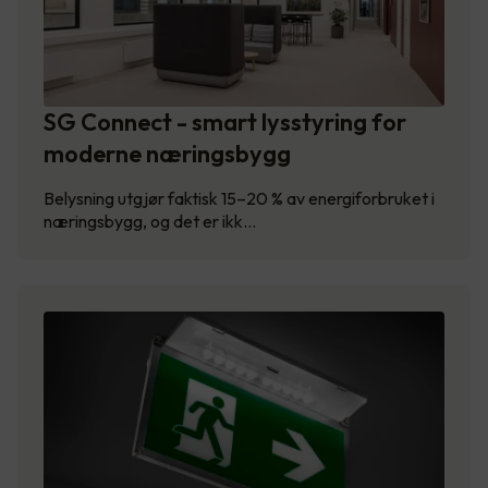
SG Connect - smart lysstyring for
moderne næringsbygg
Belysning utgjør faktisk 15–20 % av energiforbruket i
næringsbygg, og det er ikk…