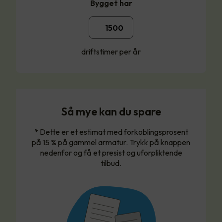
Bygget har
driftstimer per år
Så mye kan du spare
* Dette er et estimat med forkoblingsprosent
på 15 % på gammel armatur. Trykk på knappen
nedenfor og få et presist og uforpliktende
tilbud.