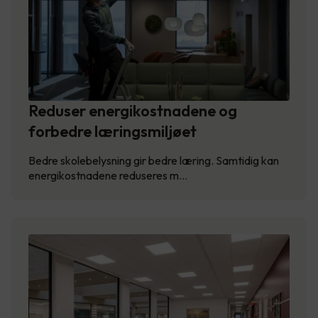
Reduser energikostnadene og
forbedre læringsmiljøet
Bedre skolebelysning gir bedre læring. Samtidig kan
energikostnadene reduseres m…