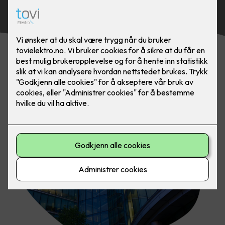
Kontakt oss i dag