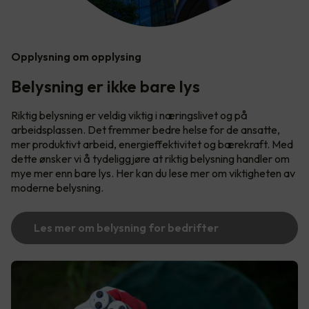
Opplysning om opplysing
Belysning er ikke bare lys
Riktig belysning er veldig viktig i næringslivet og på
arbeidsplassen. Det fremmer bedre helse for de ansatte,
mer produktivt arbeid, energieffektivitet og bærekraft. Med
dette ønsker vi å tydeliggjøre at riktig belysning handler om
mye mer enn bare lys. Her kan du lese mer om viktigheten av
moderne belysning.
Les mer om belysning for bedrifter