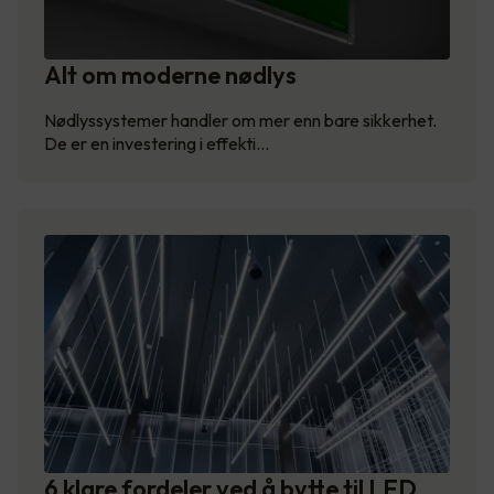
Alt om moderne nødlys
Nødlyssystemer handler om mer enn bare sikkerhet.
De er en investering i effekti…
6 klare fordeler ved å bytte til LED