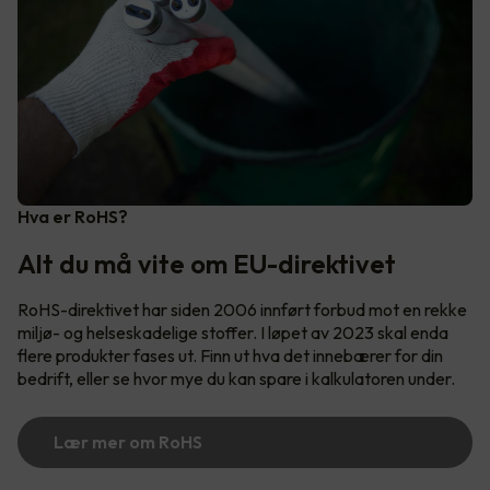
Hva er RoHS?
Alt du må vite om EU-direktivet
RoHS-direktivet har siden 2006 innført forbud mot en rekke
miljø- og helseskadelige stoffer. I løpet av 2023 skal enda
flere produkter fases ut. Finn ut hva det innebærer for din
bedrift, eller se hvor mye du kan spare i kalkulatoren under.
Lær mer om RoHS