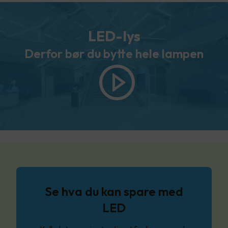
LED-lys
Derfor bør du bytte hele lampen
Se hva du kan spare med
LED