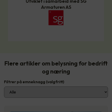
Utviklet i samarbeid med SG
Armaturen AS
Flere artikler om belysning for bedrift
og næring
Filtrer på emneknagg
(valgfritt)