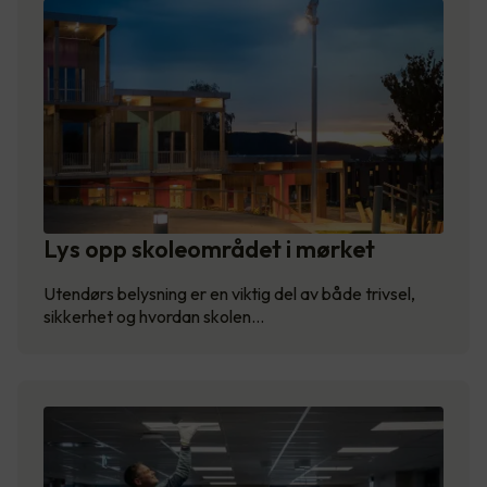
Lys opp skoleområdet i mørket
Utendørs belysning er en viktig del av både trivsel,
sikkerhet og hvordan skolen…