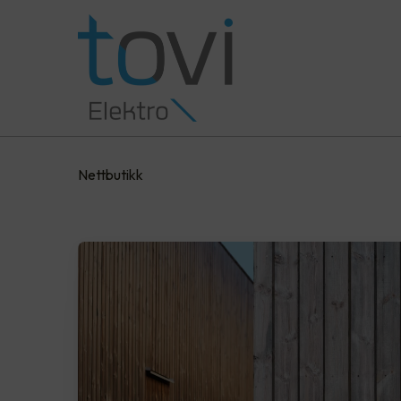
Nettbutikk